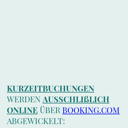
KURZEITBUCHUNGEN
WERDEN
AUSSCHLIßLICH
ONLINE
ÜBER
BOOKING.COM
ABGEWICKELT: