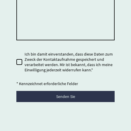
Ich bin damit einverstanden, dass diese Daten zum
Zweck der Kontaktaufnahme gespeichert und
verarbeitet werden. Mir ist bekannt, dass ich meine
Einwilligung jederzeit widerrufen kann.*
* Kennzeichnet erforderliche Felder
Senden Sie