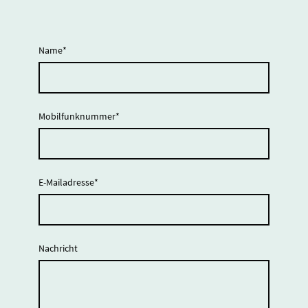
Name
*
Mobilfunknummer
*
E-Mailadresse
*
Nachricht