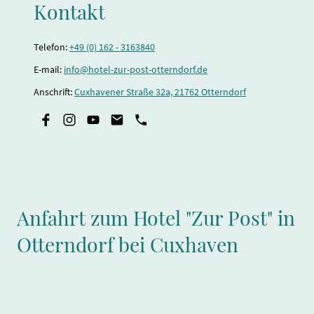
Kontakt
Telefon:
+49 (0) 162 - 3163840
E-mail:
info@hotel-zur-post-otterndorf.de
Anschrift:
Cuxhavener Straße 32a, 21762 Otterndorf
Anfahrt zum Hotel "Zur Post" in
Otterndorf bei Cuxhaven