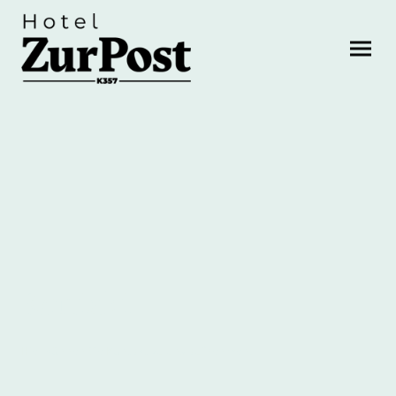
Kontakt
Hier können Sie Kontakt zu uns aufnehmen.