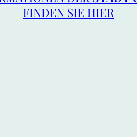
FINDEN SIE HIER